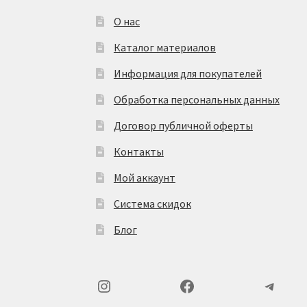
О нас
Каталог материалов
Информация для покупателей
Обработка персональных данных
Договор публичной оферты
Контакты
Мой аккаунт
Система скидок
Блог
Instagram
Facebook
Teleg