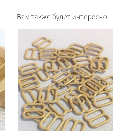
Вам также будет интересно…