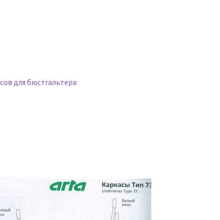
сов для бюстгальтера