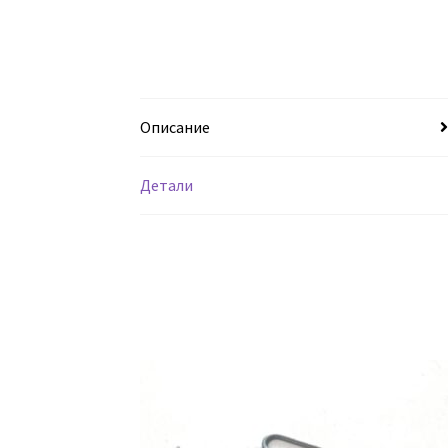
Описание
Детали