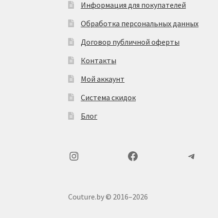
Информация для покупателей
Обработка персональных данных
Договор публичной оферты
Контакты
Мой аккаунт
Система скидок
Блог
Instagram
Facebook
Teleg
Couture.by © 2016–2026