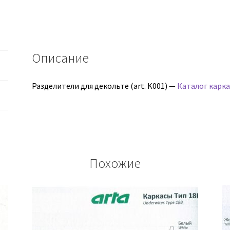
Описание
Разделители для декольте (art. K001) —
Каталог карка
Похожие